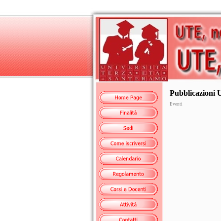
Pubblicazioni
Eventi