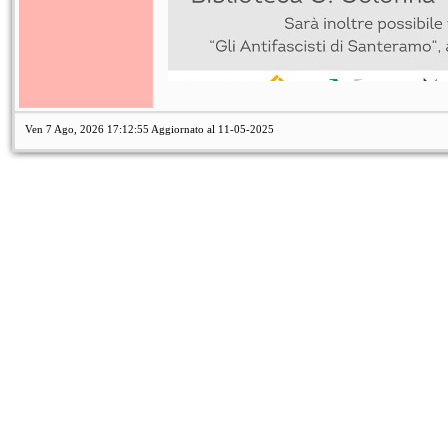
Ven 7 Ago, 2026
17:12:55
Aggiornato al 11-05-2025