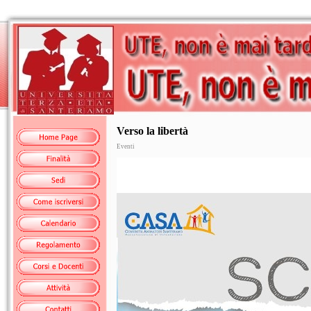
Verso la libertà
Eventi